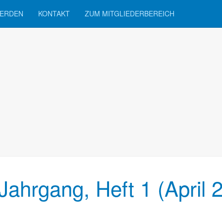
WERDEN
KONTAKT
ZUM MITGLIEDERBEREICH
 Jahrgang, Heft 1 (April 